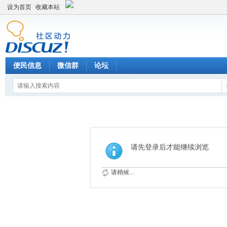
设为首页
收藏本站
便民信息
微信群
论坛
请先登录后才能继续浏览
请稍候...