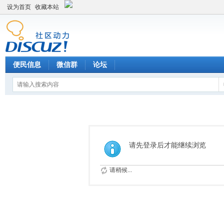
设为首页
收藏本站
便民信息
微信群
论坛
请先登录后才能继续浏览
请稍候...