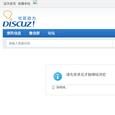
设为首页
收藏本站
便民信息
微信群
论坛
请先登录后才能继续浏览
请稍候...