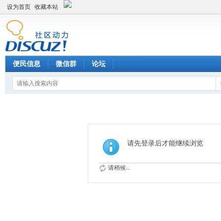
设为首页
收藏本站
便民信息
微信群
论坛
请先登录后才能继续浏览
请稍候...