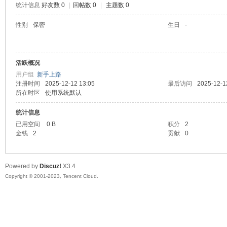
统计信息
好友数 0
|
回帖数 0
|
主题数 0
sc
性别
保密
生日
-
活跃概况
用户组
新手上路
注册时间
2025-12-12 13:05
最后访问
2025-12-1
所在时区
使用系统默认
统计信息
uz!
已用空间
0 B
积分
2
金钱
2
贡献
0
Powered by
Discuz!
X3.4
Copyright © 2001-2023, Tencent Cloud.
Bo