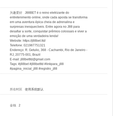
兴趣爱好
J88BET é o reino eletrizante do
entretenimento online, onde cada aposta se transforma
em uma aventura épica cheia de adrenalina e
surpresas inesquecíveis. Entre agora no J88 para
desafiar a sorte, conquistar prêmios colossais e viver a
emoção de uma verdadeira lenda!
Website: https://j88bet.ltd/
Telefone: 021987751321
Endereço: R. Getulio, 368 - Cachambi, Rio de Janeiro -
RJ, 20775-001, Brazil
E-mail: j88betltd@gmail.com
Tags: #j88bet #j88betltd #linkpara_j88
#pagina_inicial_j88 #registro_j88
所在时区
使用系统默认
金钱
2