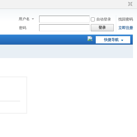
用户名
自动登录
找回密码
登录
密码
立即注册
快捷导航