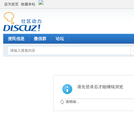
设为首页
收藏本站
便民信息
微信群
论坛
请先登录后才能继续浏览
请稍候...