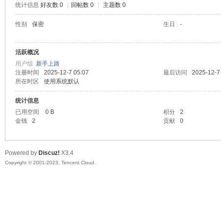
统计信息
好友数 0
|
回帖数 0
|
主题数 0
sc
性别
保密
生日
-
活跃概况
用户组
新手上路
注册时间
2025-12-7 05:07
最后访问
2025-12-7
所在时区
使用系统默认
统计信息
已用空间
0 B
积分
2
uz!
金钱
2
贡献
0
Powered by
Discuz!
X3.4
Copyright © 2001-2023, Tencent Cloud.
Bo