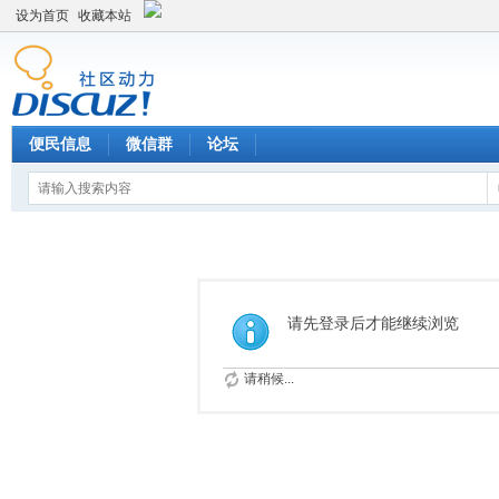
设为首页
收藏本站
便民信息
微信群
论坛
请先登录后才能继续浏览
请稍候...