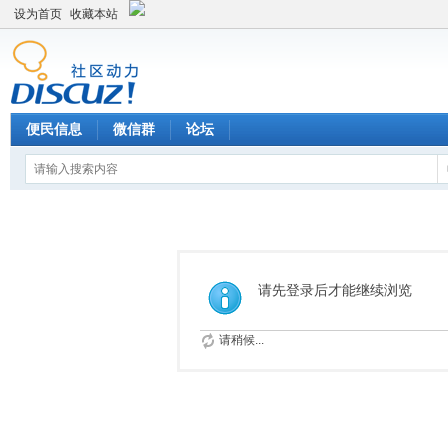
设为首页
收藏本站
便民信息
微信群
论坛
请先登录后才能继续浏览
请稍候...