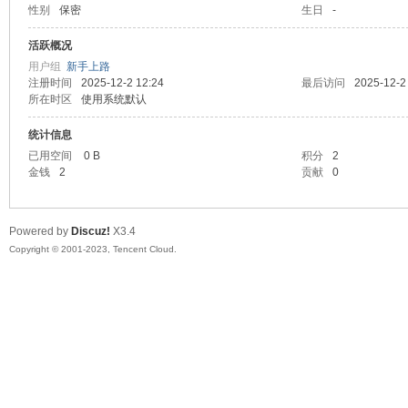
性别
保密
生日
-
sc
活跃概况
用户组
新手上路
注册时间
2025-12-2 12:24
最后访问
2025-12-2
所在时区
使用系统默认
统计信息
已用空间
0 B
积分
2
金钱
2
贡献
0
uz!
Powered by
Discuz!
X3.4
Copyright © 2001-2023, Tencent Cloud.
Bo