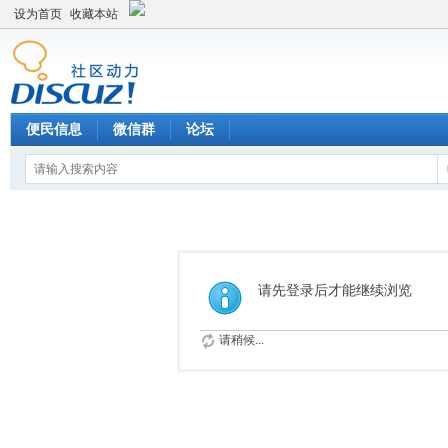
设为首页
收藏本站
便民信息
微信群
论坛
请先登录后才能继续浏览
请稍候...