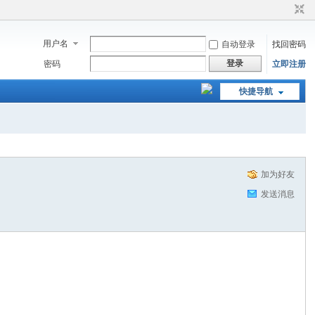
用户名
自动登录
找回密码
登录
密码
立即注册
快捷导航
加为好友
发送消息