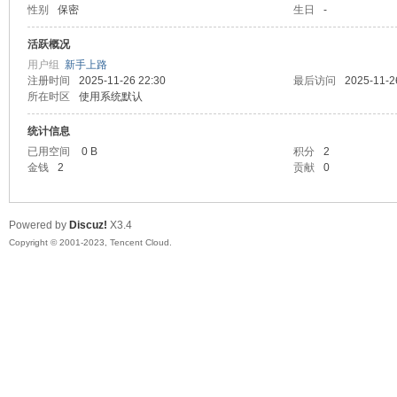
性别
保密
生日
-
sc
活跃概况
用户组
新手上路
注册时间
2025-11-26 22:30
最后访问
2025-11-2
所在时区
使用系统默认
统计信息
已用空间
0 B
积分
2
金钱
2
贡献
0
uz!
Powered by
Discuz!
X3.4
Copyright © 2001-2023, Tencent Cloud.
Bo