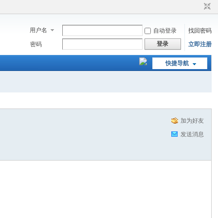
用户名
自动登录
找回密码
登录
密码
立即注册
快捷导航
加为好友
发送消息