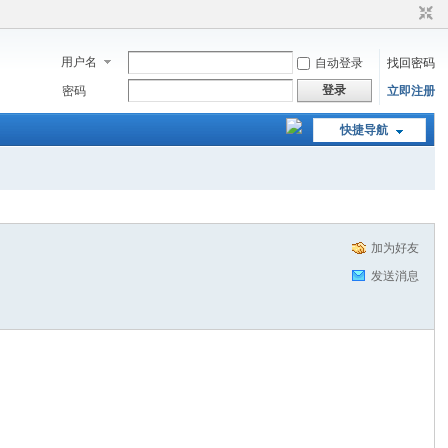
用户名
自动登录
找回密码
登录
密码
立即注册
快捷导航
加为好友
发送消息