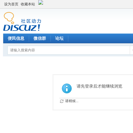
设为首页
收藏本站
便民信息
微信群
论坛
请先登录后才能继续浏览
请稍候...