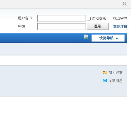
用户名
自动登录
找回密码
登录
密码
立即注册
快捷导航
加为好友
发送消息