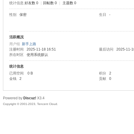
统计信息
好友数 0
|
回帖数 0
|
主题数 0
sc
性别
保密
生日
-
活跃概况
用户组
新手上路
注册时间
2025-11-18 16:51
最后访问
2025-11-1
所在时区
使用系统默认
统计信息
uz!
已用空间
0 B
积分
2
金钱
2
贡献
0
Powered by
Discuz!
X3.4
Copyright © 2001-2023, Tencent Cloud.
Bo