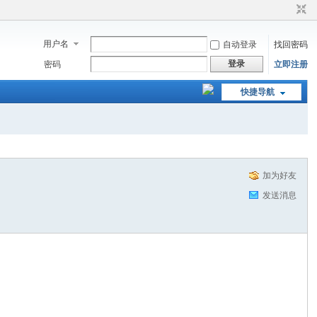
用户名
自动登录
找回密码
登录
密码
立即注册
快捷导航
加为好友
发送消息