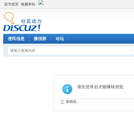
设为首页
收藏本站
便民信息
微信群
论坛
请先登录后才能继续浏览
请稍候...