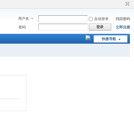
用户名
自动登录
找回密码
登录
密码
立即注册
快捷导航