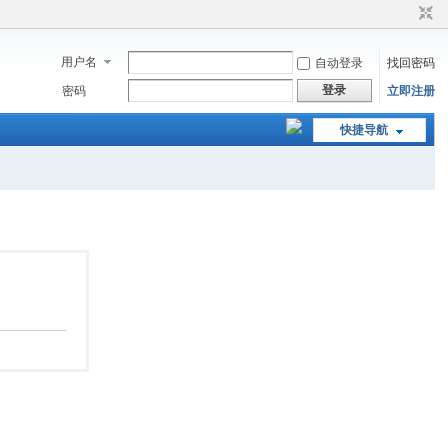
用户名
自动登录
找回密码
登录
密码
立即注册
快捷导航