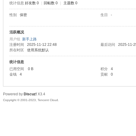
统计信息
好友数 0
|
回帖数 0
|
主题数 0
sc
性别
保密
生日
-
活跃概况
用户组
新手上路
注册时间
2025-11-12 22:48
最后访问
2025-11-2
所在时区
使用系统默认
统计信息
已用空间
0 B
积分
4
uz!
金钱
4
贡献
0
Powered by
Discuz!
X3.4
Copyright © 2001-2023, Tencent Cloud.
Bo