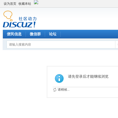
设为首页
收藏本站
便民信息
微信群
论坛
请先登录后才能继续浏览
请稍候...