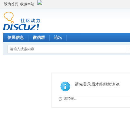
设为首页
收藏本站
便民信息
微信群
论坛
请先登录后才能继续浏览
请稍候...