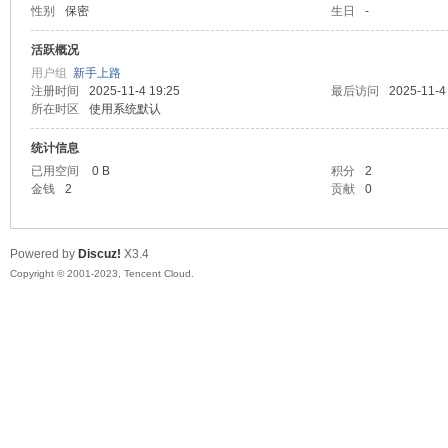
性别
保密
生日
-
sc
活跃概况
用户组
新手上路
注册时间
2025-11-4 19:25
最后访问
2025-11-4
所在时区
使用系统默认
统计信息
已用空间
0 B
积分
2
金钱
2
贡献
0
uz!
Powered by
Discuz!
X3.4
Copyright © 2001-2023, Tencent Cloud.
Bo