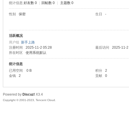
统计信息
好友数 0
|
回帖数 0
|
主题数 0
sc
性别
保密
生日
-
活跃概况
用户组
新手上路
注册时间
2025-11-2 05:28
最后访问
2025-11-2
所在时区
使用系统默认
统计信息
uz!
已用空间
0 B
积分
2
金钱
2
贡献
0
Powered by
Discuz!
X3.4
Copyright © 2001-2023, Tencent Cloud.
Bo