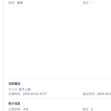
性别
保密
生日
-
sc
uz!
活跃概况
用户组
新手上路
注册时间
2025-10-31 22:27
最后访问
2025-10-3
统计信息
已用空间
0 B
积分
2
Bo