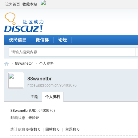
设为首页
收藏本站
便民信息
微信群
论坛
88wanetbr
个人资料
88wanetbr
https://jszst.com.cn/?6403676
Di
›
›
主题
个人资料
88wanetbr
(UID: 6403676)
邮箱状态
未验证
统计信息
好友数 0
|
回帖数 0
|
主题数 0