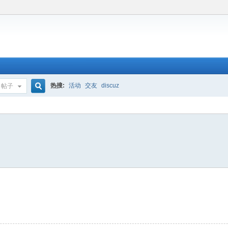
热搜:
活动
交友
discuz
帖子
搜
索