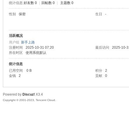
统计信息
好友数 0
|
回帖数 0
|
主题数 0
sc
性别
保密
生日
-
活跃概况
用户组
新手上路
注册时间
2025-10-31 07:20
最后访问
2025-10-3
所在时区
使用系统默认
统计信息
uz!
已用空间
0 B
积分
2
金钱
2
贡献
0
Powered by
Discuz!
X3.4
Copyright © 2001-2023, Tencent Cloud.
Bo