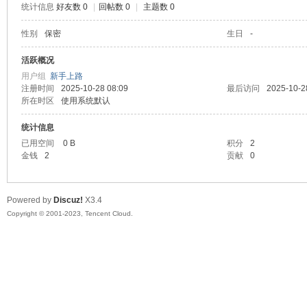
统计信息
好友数 0
|
回帖数 0
|
主题数 0
sc
性别
保密
生日
-
活跃概况
用户组
新手上路
注册时间
2025-10-28 08:09
最后访问
2025-10-2
所在时区
使用系统默认
统计信息
已用空间
0 B
积分
2
金钱
2
贡献
0
uz!
Powered by
Discuz!
X3.4
Copyright © 2001-2023, Tencent Cloud.
Bo