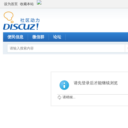
设为首页
收藏本站
便民信息
微信群
论坛
请先登录后才能继续浏览
请稍候...