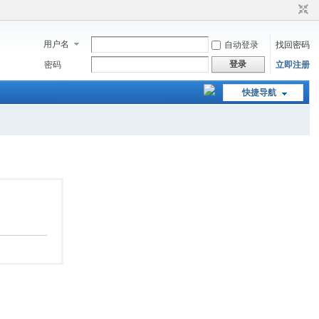
用户名
自动登录
找回密码
登录
密码
立即注册
快捷导航