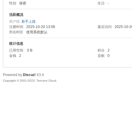
性别
保密
生日
-
sc
活跃概况
用户组
新手上路
注册时间
2025-10-20 13:08
最后访问
2025-10-2
所在时区
使用系统默认
统计信息
已用空间
0 B
积分
2
金钱
2
贡献
0
uz!
Powered by
Discuz!
X3.4
Copyright © 2001-2023, Tencent Cloud.
Bo