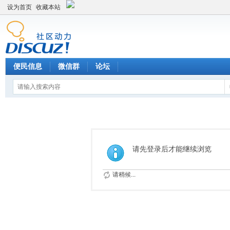
设为首页
收藏本站
便民信息
微信群
论坛
请先登录后才能继续浏览
请稍候...