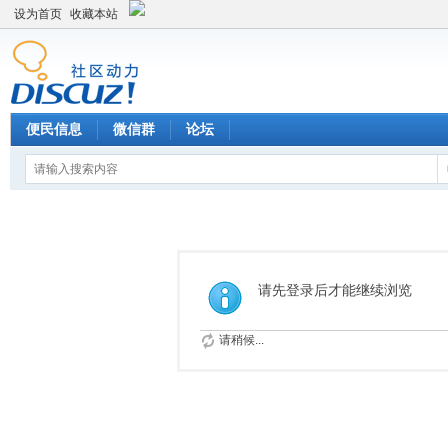
设为首页
收藏本站
便民信息
微信群
论坛
请先登录后才能继续浏览
请稍候...