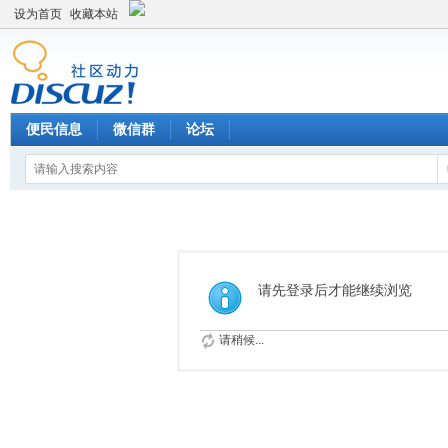
设为首页
收藏本站
便民信息
微信群
论坛
请先登录后才能继续浏览
请稍候...