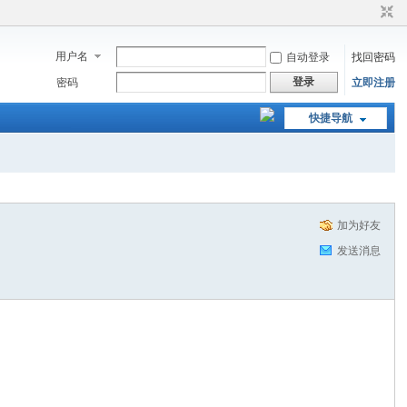
用户名
自动登录
找回密码
登录
密码
立即注册
快捷导航
加为好友
发送消息