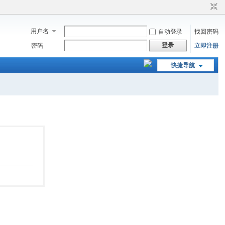
用户名
自动登录
找回密码
登录
密码
立即注册
快捷导航