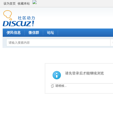
设为首页
收藏本站
便民信息
微信群
论坛
请先登录后才能继续浏览
请稍候...