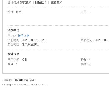
统计信息
好友数 0
|
回帖数 0
|
主题数 0
sc
性别
保密
生日
-
活跃概况
用户组
新手上路
注册时间
2025-10-13 16:25
最后访问
2025-10-1
所在时区
使用系统默认
统计信息
uz!
已用空间
0 B
积分
4
金钱
4
贡献
0
Powered by
Discuz!
X3.4
Copyright © 2001-2023, Tencent Cloud.
Bo