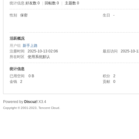
统计信息
好友数 0
|
回帖数 0
|
主题数 0
sc
性别
保密
生日
-
活跃概况
用户组
新手上路
注册时间
2025-10-13 02:06
最后访问
2025-10-1
所在时区
使用系统默认
统计信息
uz!
已用空间
0 B
积分
2
金钱
2
贡献
0
Powered by
Discuz!
X3.4
Copyright © 2001-2023, Tencent Cloud.
Bo