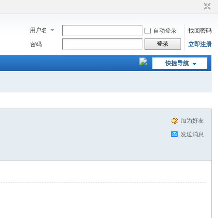
用户名
自动登录
找回密码
登录
密码
立即注册
快捷导航
加为好友
发送消息