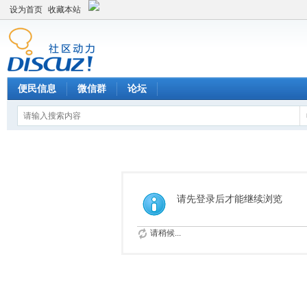
设为首页
收藏本站
便民信息
微信群
论坛
请先登录后才能继续浏览
请稍候...