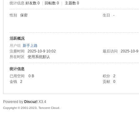
统计信息
好友数 0
|
回帖数 0
|
主题数 0
sc
性别
保密
生日
-
活跃概况
用户组
新手上路
注册时间
2025-10-9 10:02
最后访问
2025-10-9
所在时区
使用系统默认
统计信息
uz!
已用空间
0 B
积分
2
金钱
2
贡献
0
Powered by
Discuz!
X3.4
Copyright © 2001-2023, Tencent Cloud.
Bo