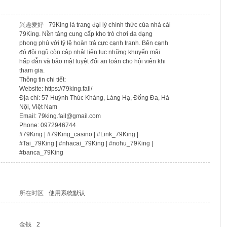
兴趣爱好
79King là trang đại lý chính thức của nhà cái
79King. Nền tảng cung cấp kho trò chơi đa dạng
phong phú với tỷ lệ hoàn trả cực cạnh tranh. Bên cạnh
đó đội ngũ còn cập nhật liên tục những khuyến mãi
hấp dẫn và bảo mật tuyệt đối an toàn cho hội viên khi
tham gia.
Thông tin chi tiết:
Website: https://79king.fail/
Địa chỉ: 57 Huỳnh Thúc Kháng, Láng Hạ, Đống Đa, Hà
Nội, Việt Nam
Email: 79king.fail@gmail.com
Phone: 0972946744
#79King | #79King_casino | #Link_79King |
#Tai_79King | #nhacai_79King | #nohu_79King |
#banca_79King
所在时区
使用系统默认
金钱
2