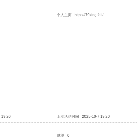
个人主页
https://79king.fail/
 19:20
上次活动时间
2025-10-7 19:20
威望
0