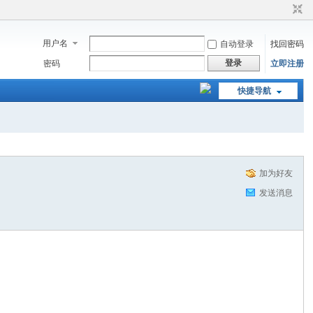
用户名
自动登录
找回密码
登录
密码
立即注册
快捷导航
加为好友
发送消息