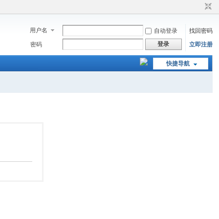
用户名
自动登录
找回密码
登录
密码
立即注册
快捷导航