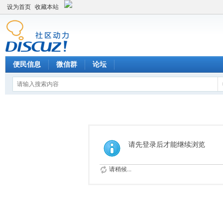
设为首页
收藏本站
便民信息
微信群
论坛
请先登录后才能继续浏览
请稍候...