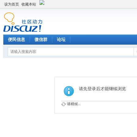
设为首页
收藏本站
便民信息
微信群
论坛
请先登录后才能继续浏览
请稍候...